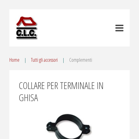
Home
Tutti gli accessori
Complementi
COLLARE PER TERMINALE IN
GHISA