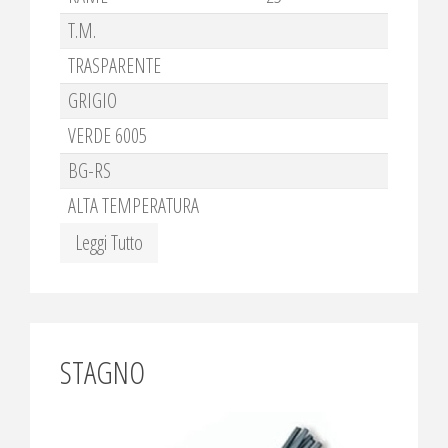
T.M.
TRASPARENTE
GRIGIO
VERDE 6005
BG-RS
ALTA TEMPERATURA
Leggi Tutto
STAGNO