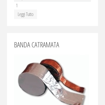
1
Leggi Tutto
BANDA CATRAMATA