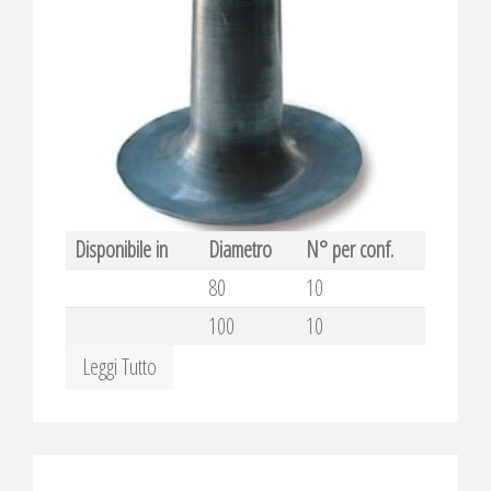
Disponibile in
Diametro
N° per conf.
80
10
100
10
Leggi Tutto