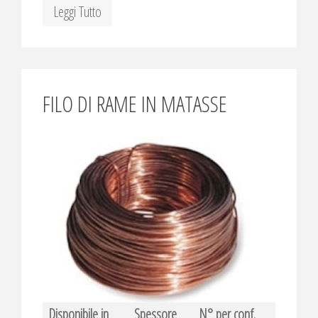
Leggi Tutto
FILO DI RAME IN MATASSE
Disponibile in
Spessore
N° per conf.