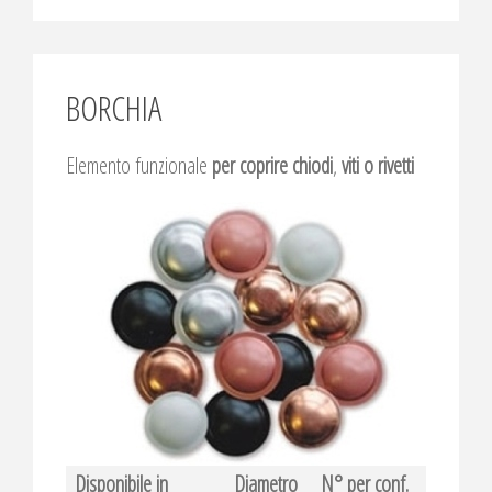
BORCHIA
Elemento funzionale
per coprire chiodi
,
viti o rivetti
Disponibile in
Diametro
N° per conf.