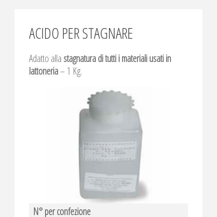
ACIDO PER STAGNARE
Adatto alla
stagnatura di tutti i materiali usati in
lattoneria
– 1 Kg.
N° per confezione