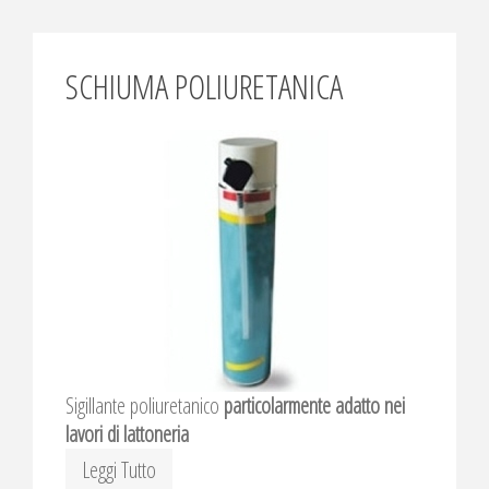
SCHIUMA POLIURETANICA
Sigillante poliuretanico
particolarmente adatto nei
lavori di lattoneria
Leggi Tutto