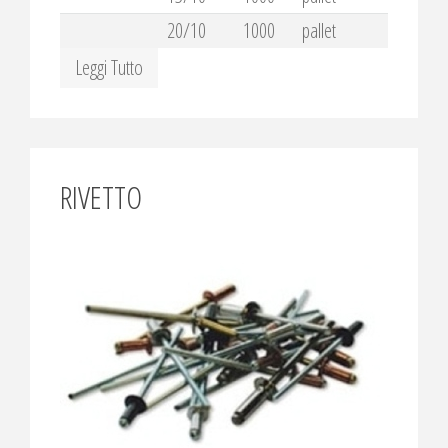
20/10
1000
pallet
Leggi Tutto
RIVETTO