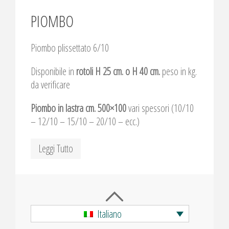
PIOMBO
Piombo plissettato 6/10
Disponibile in
rotoli H 25 cm. o H 40 cm.
peso in kg.
da verificare
Piombo in lastra cm. 500×100
vari spessori (10/10
– 12/10 – 15/10 – 20/10 – ecc.)
Leggi Tutto
Italiano