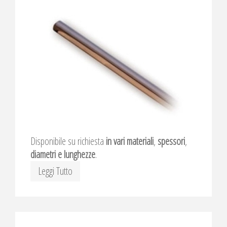
Disponibile su richiesta
in vari materiali
,
spessori
,
diametri e lunghezze
.
Leggi Tutto