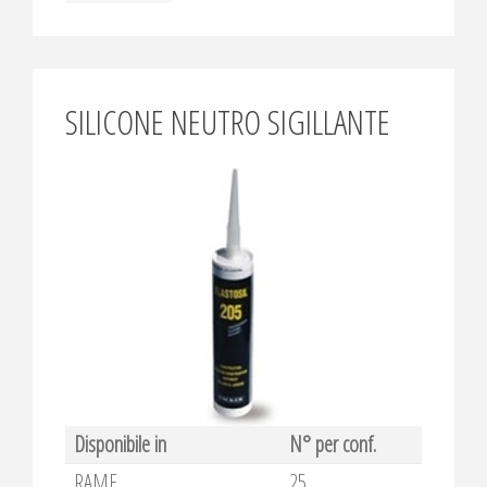
SILICONE NEUTRO SIGILLANTE
Disponibile in
N° per conf.
RAME
25