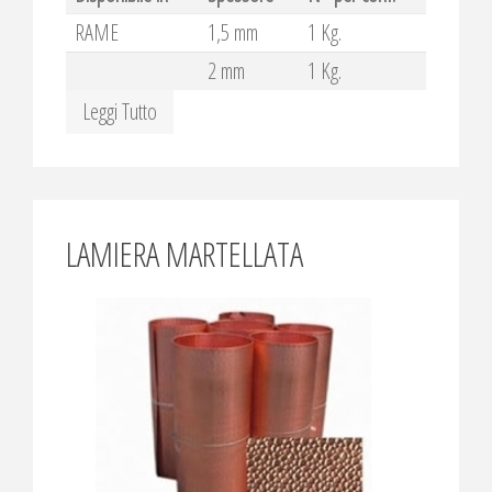
RAME
1,5 mm
1 Kg.
2 mm
1 Kg.
Leggi Tutto
LAMIERA MARTELLATA